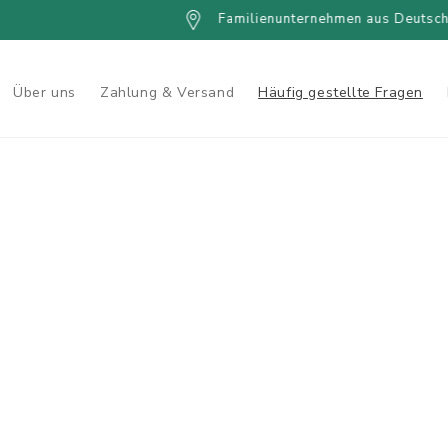
Familienunternehmen aus Deutschl
Über uns
Zahlung & Versand
Häufig gestellte Fragen