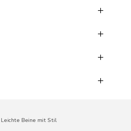
Leichte Beine mit Stil