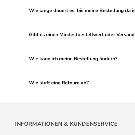
Wie lange dauert es, bis meine Bestellung da i
Gibt es einen Mindestbestellwert oder Versan
Wie kann ich meine Bestellung ändern?
Wie läuft eine Retoure ab?
INFORMATIONEN & KUNDENSERVICE