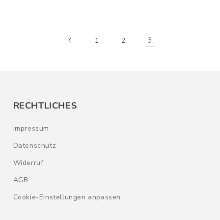
3
1
2
RECHTLICHES
Impressum
Datenschutz
Widerruf
AGB
Cookie-Einstellungen anpassen