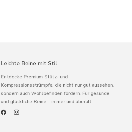
Leichte Beine mit Stil
Entdecke Premium Stütz- und
Kompressionsstrümpfe, die nicht nur gut aussehen,
sondern auch Wohlbefinden fördern. Für gesunde
und glückliche Beine – immer und überall.
Facebook
Instagram