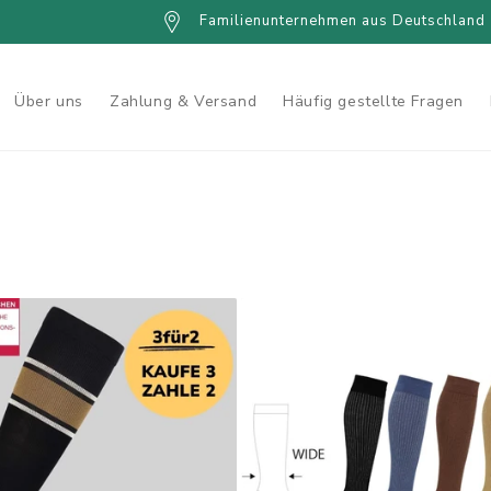
Familienunternehmen aus Deutschland
Über uns
Zahlung & Versand
Häufig gestellte Fragen