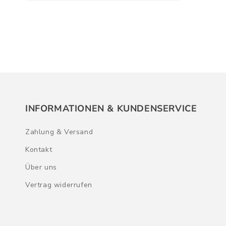
INFORMATIONEN & KUNDENSERVICE
Zahlung & Versand
Kontakt
Über uns
Vertrag widerrufen